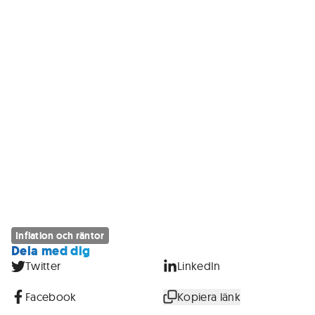
Inflation och räntor
Dela med dig
Twitter
LinkedIn
Facebook
Kopiera länk