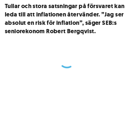
Tullar och stora satsningar på försvaret kan
leda till att inflationen återvänder. ”Jag ser
absolut en risk för inflation”, säger SEB:s
seniorekonom Robert Bergqvist.