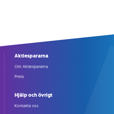
Aktiespararna
Om Aktiespararna
Press
Hjälp och övrigt
Kontakta oss