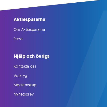
Aktiespararna
Om Aktiespararna
Press
Hjälp och övrigt
Kontakta oss
Verktyg
Medlemskap
Nyhetsbrev