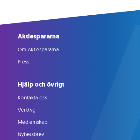
Aktiespararna
Om Aktiespararna
Press
Hjälp och övrigt
Kontakta oss
Verktyg
Medlemskap
Nyhetsbrev