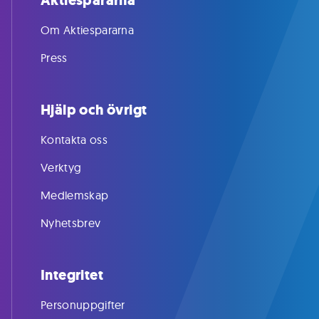
Aktiespararna
Om Aktiespararna
Press
Hjälp och övrigt
Kontakta oss
Verktyg
Medlemskap
Nyhetsbrev
Integritet
Personuppgifter