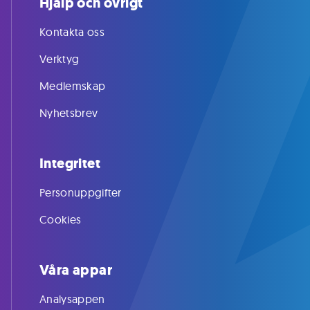
Hjälp och övrigt
Kontakta oss
Verktyg
Medlemskap
Nyhetsbrev
Integritet
Personuppgifter
Cookies
Våra appar
Analysappen