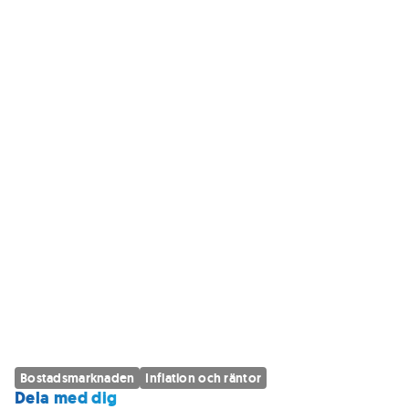
Bostadsmarknaden
Inflation och räntor
Dela med dig