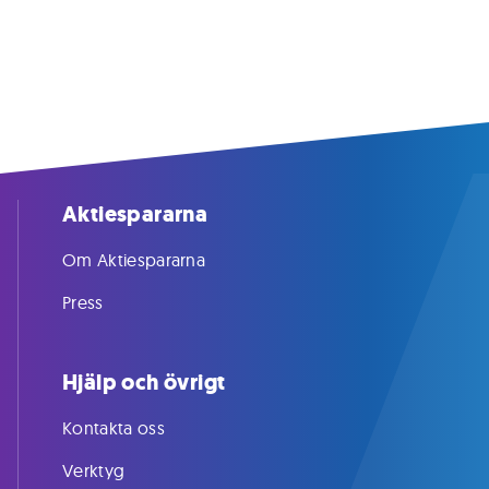
Aktiespararna
Om Aktiespararna
Press
Hjälp och övrigt
Kontakta oss
Verktyg