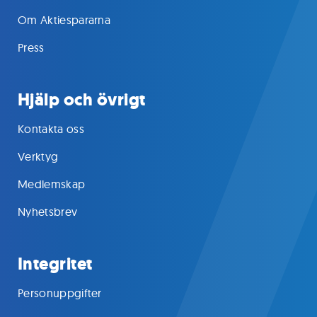
Om Aktiespararna
Press
Hjälp och övrigt
Kontakta oss
Verktyg
Medlemskap
Nyhetsbrev
Integritet
Personuppgifter