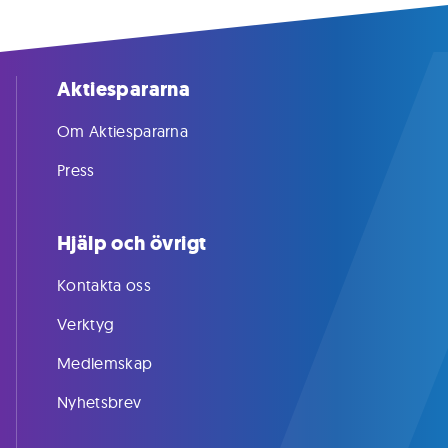
Aktiespararna
Om Aktiespararna
Press
Hjälp och övrigt
Kontakta oss
Verktyg
Medlemskap
Nyhetsbrev