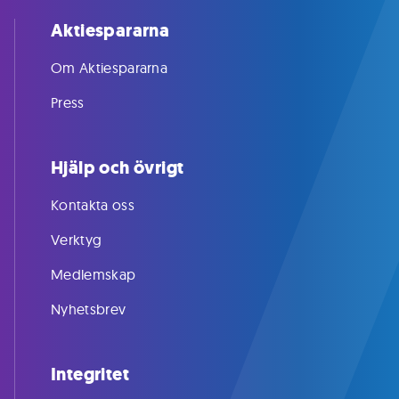
Aktiespararna
Om Aktiespararna
Press
Hjälp och övrigt
Kontakta oss
Verktyg
Medlemskap
Nyhetsbrev
Integritet