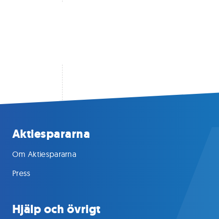
Aktiespararna
Om Aktiespararna
Press
Hjälp och övrigt