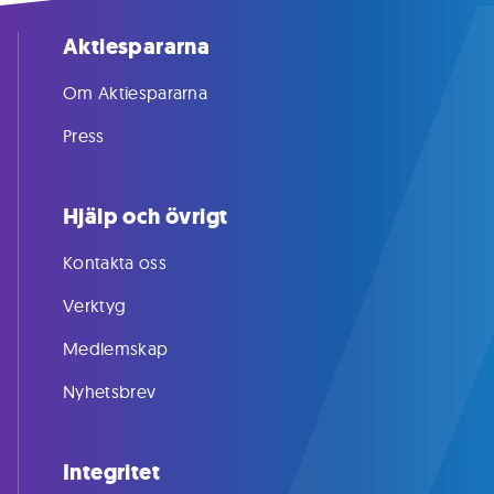
Aktiespararna
Om Aktiespararna
Press
Hjälp och övrigt
Kontakta oss
Verktyg
Medlemskap
Nyhetsbrev
Integritet