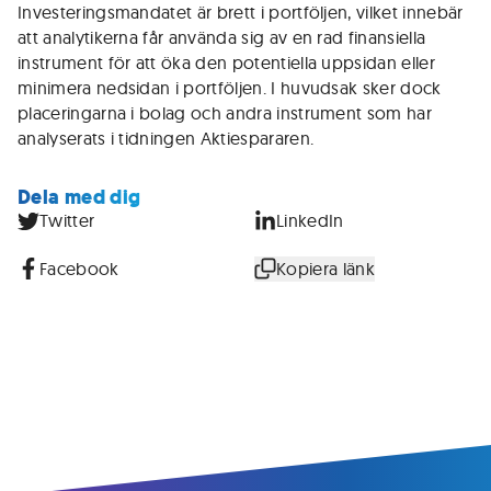
Investeringsmandatet är brett i portföljen, vilket innebär
att analytikerna får använda sig av en rad finansiella
instrument för att öka den potentiella uppsidan eller
minimera nedsidan i portföljen. I huvudsak sker dock
placeringarna i bolag och andra instrument som har
analyserats i tidningen Aktiespararen.
Dela med dig
Twitter
LinkedIn
Facebook
Kopiera länk