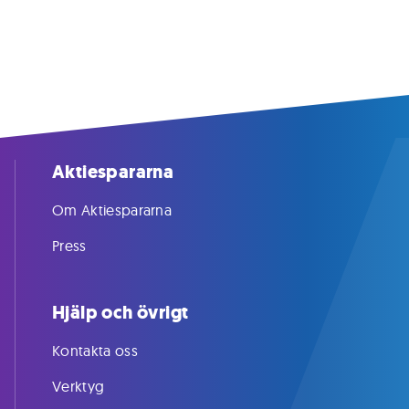
Aktiespararna
Om Aktiespararna
Press
Hjälp och övrigt
Kontakta oss
Verktyg