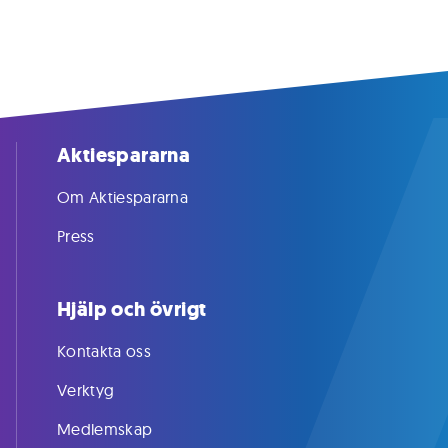
Aktiespararna
Om Aktiespararna
Press
Hjälp och övrigt
Kontakta oss
Verktyg
Medlemskap