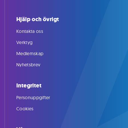
Hjälp och övrigt
Kontakta oss
Verktyg
Medlemskap
Nyhetsbrev
Integritet
Personuppgifter
Cookies