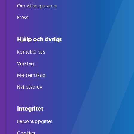
Om Aktiespararna
Press
Hjälp och övrigt
Kontakta oss
Verktyg
Medlemskap
Nyhetsbrev
Integritet
Personuppgifter
Cookies