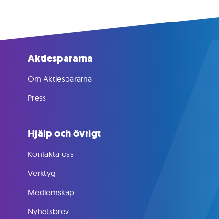
Aktiespararna
Om Aktiespararna
Press
Hjälp och övrigt
Kontakta oss
Verktyg
Medlemskap
Nyhetsbrev