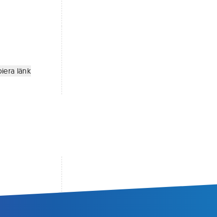
iera länk