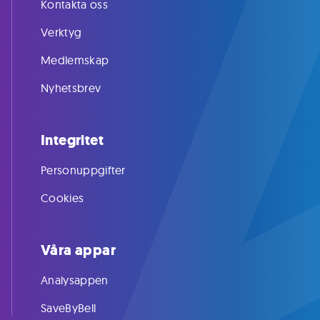
Kontakta oss
Verktyg
Medlemskap
Nyhetsbrev
Integritet
Personuppgifter
Cookies
Våra appar
Analysappen
SaveByBell