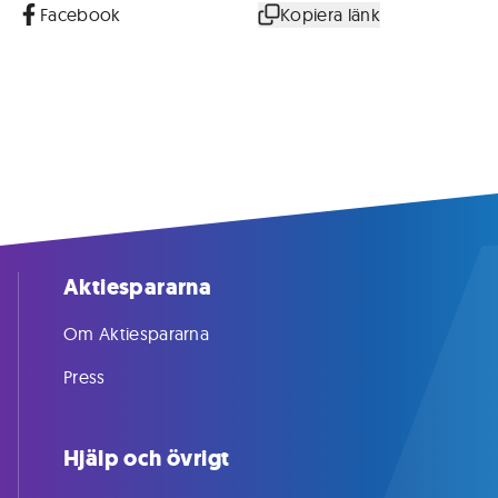
Facebook
Kopiera länk
Aktiespararna
Om Aktiespararna
Press
Hjälp och övrigt