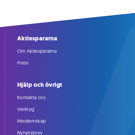
Aktiespararna
Om Aktiespararna
Press
Hjälp och övrigt
Kontakta oss
Verktyg
Medlemskap
Nyhetsbrev