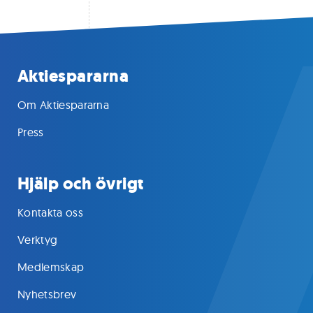
Aktiespararna
Om Aktiespararna
Press
Hjälp och övrigt
Kontakta oss
Verktyg
Medlemskap
Nyhetsbrev