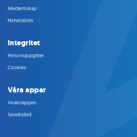
Medlemskap
Nyhetsbrev
Integritet
Personuppgifter
Cookies
Våra appar
Analysappen
SaveByBell