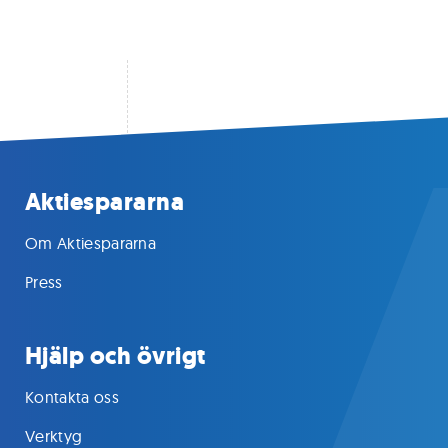
Aktiespararna
Om Aktiespararna
Press
Hjälp och övrigt
Kontakta oss
Verktyg