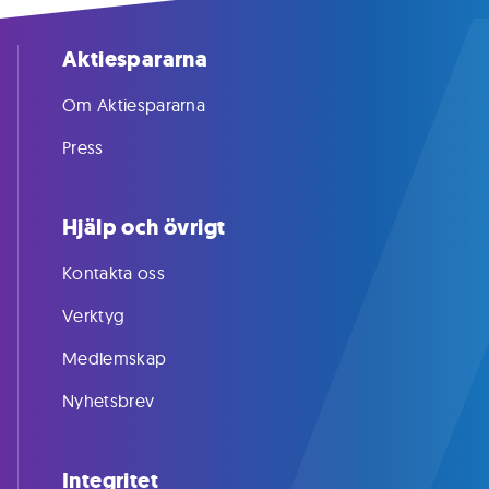
Aktiespararna
Om Aktiespararna
Press
Hjälp och övrigt
Kontakta oss
Verktyg
Medlemskap
Nyhetsbrev
Integritet