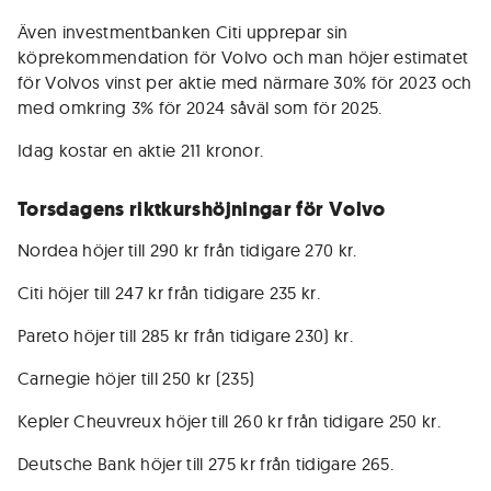
Även investmentbanken Citi upprepar sin
köprekommendation för Volvo och man höjer estimatet
för Volvos vinst per aktie med närmare 30% för 2023 och
med omkring 3% för 2024 såväl som för 2025.
Idag kostar en aktie 211 kronor.
Torsdagens riktkurshöjningar för Volvo
Nordea höjer till 290 kr från tidigare 270 kr.
Citi höjer till 247 kr från tidigare 235 kr.
Pareto höjer till 285 kr från tidigare 230) kr.
Carnegie höjer till 250 kr (235)
Kepler Cheuvreux höjer till 260 kr från tidigare 250 kr.
Deutsche Bank höjer till 275 kr från tidigare 265.