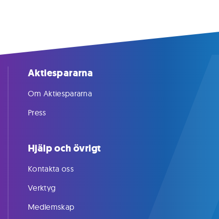
Aktiespararna
Om Aktiespararna
Press
Hjälp och övrigt
Kontakta oss
Verktyg
Medlemskap