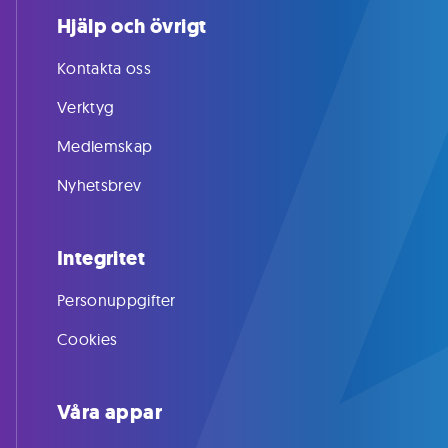
Hjälp och övrigt
Kontakta oss
Verktyg
Medlemskap
Nyhetsbrev
Integritet
Personuppgifter
Cookies
Våra appar