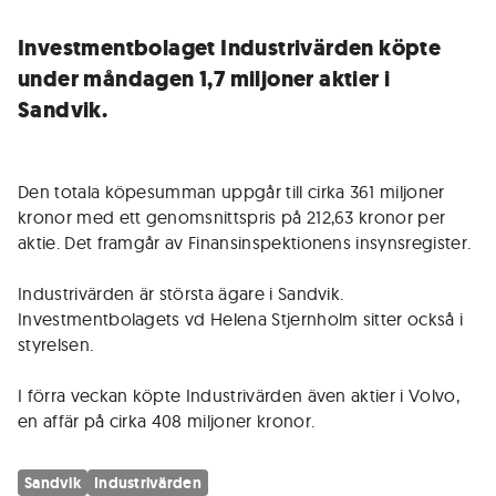
Investmentbolaget Industrivärden köpte
under måndagen 1,7 miljoner aktier i
Sandvik.
Den totala köpesumman uppgår till cirka 361 miljoner
kronor med ett genomsnittspris på 212,63 kronor per
aktie. Det framgår av Finansinspektionens insynsregister.
Industrivärden är största ägare i Sandvik.
Investmentbolagets vd Helena Stjernholm sitter också i
styrelsen.
I förra veckan köpte Industrivärden även aktier i Volvo,
en affär på cirka 408 miljoner kronor.
Sandvik
Industrivärden