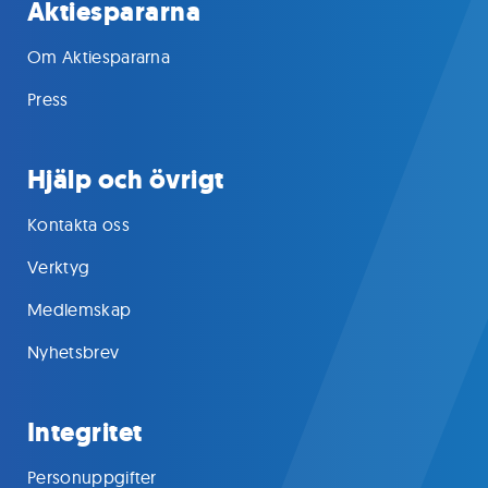
Aktiespararna
Om Aktiespararna
Press
Hjälp och övrigt
Kontakta oss
Verktyg
Medlemskap
Nyhetsbrev
Integritet
Personuppgifter