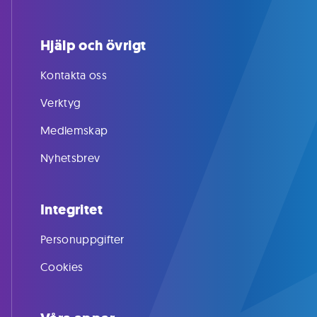
Hjälp och övrigt
Kontakta oss
Verktyg
Medlemskap
Nyhetsbrev
Integritet
Personuppgifter
Cookies