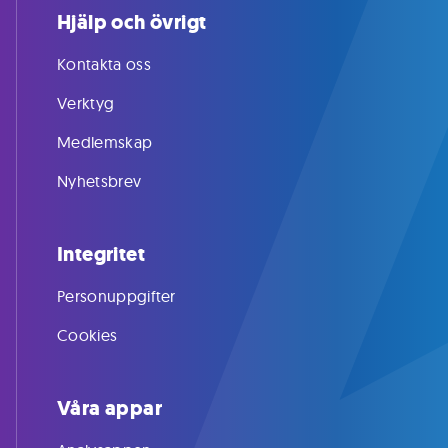
Hjälp och övrigt
Kontakta oss
Verktyg
Medlemskap
Nyhetsbrev
Integritet
Personuppgifter
Cookies
Våra appar