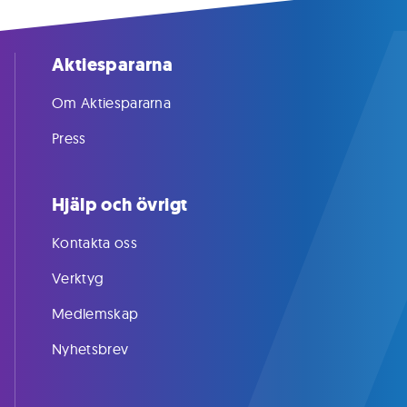
Aktiespararna
Om Aktiespararna
Press
Hjälp och övrigt
Kontakta oss
Verktyg
Medlemskap
Nyhetsbrev