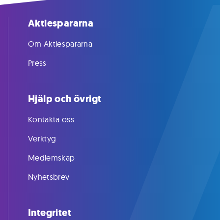
Aktiespararna
Om Aktiespararna
Press
Hjälp och övrigt
Kontakta oss
Verktyg
Medlemskap
Nyhetsbrev
Integritet