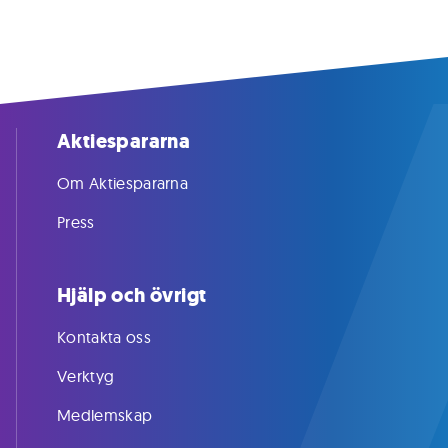
Aktiespararna
Om Aktiespararna
Press
Hjälp och övrigt
Kontakta oss
Verktyg
Medlemskap