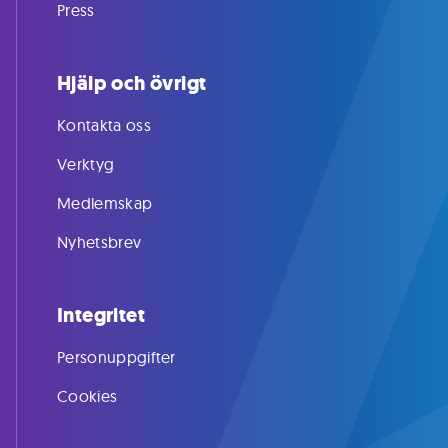
Press
Hjälp och övrigt
Kontakta oss
Verktyg
Medlemskap
Nyhetsbrev
Integritet
Personuppgifter
Cookies