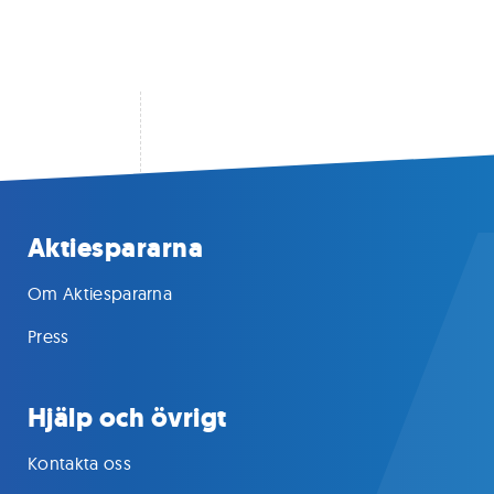
Aktiespararna
Om Aktiespararna
Press
Hjälp och övrigt
Kontakta oss