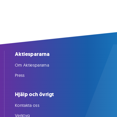
Aktiespararna
Om Aktiespararna
Press
Hjälp och övrigt
Kontakta oss
Verktyg