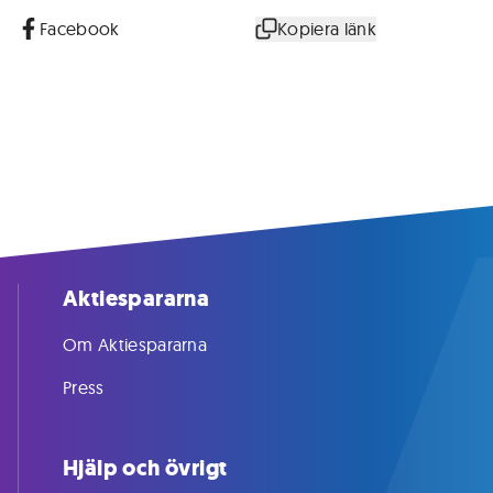
Facebook
Kopiera länk
Aktiespararna
Om Aktiespararna
Press
Hjälp och övrigt