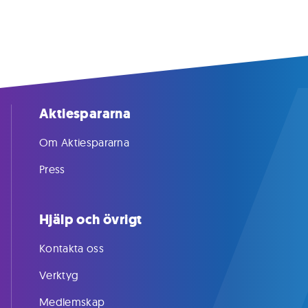
Aktiespararna
Om Aktiespararna
Press
Hjälp och övrigt
Kontakta oss
Verktyg
Medlemskap