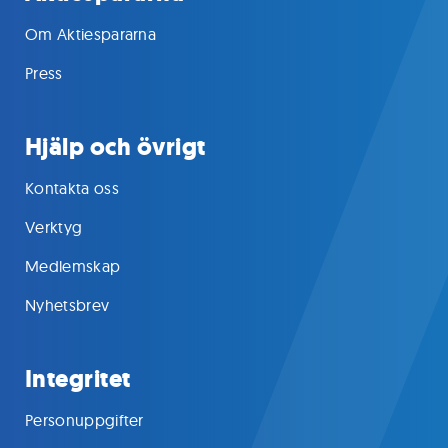
Om Aktiespararna
Press
Hjälp och övrigt
Kontakta oss
Verktyg
Medlemskap
Nyhetsbrev
Integritet
Personuppgifter