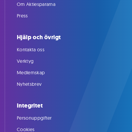
Om Aktiespararna
Press
Hjälp och övrigt
Kontakta oss
Verktyg
Medlemskap
Nyhetsbrev
Integritet
Personuppgifter
Cookies