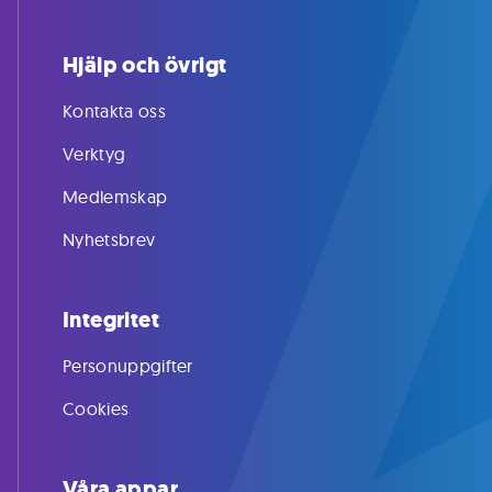
Hjälp och övrigt
Kontakta oss
Verktyg
Medlemskap
Nyhetsbrev
Integritet
Personuppgifter
Cookies
Våra appar