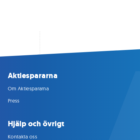
Aktiespararna
Om Aktiespararna
Press
Hjälp och övrigt
Kontakta oss