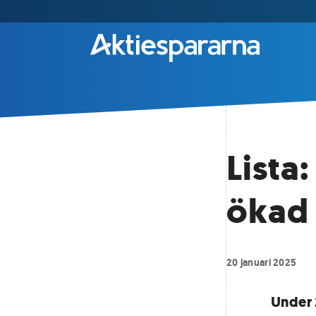
Lista
ökad
20 januari 2025
Under 