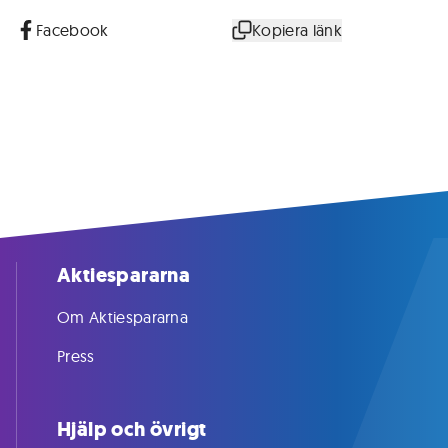
Facebook
Kopiera länk
Aktiespararna
Om Aktiespararna
Press
Hjälp och övrigt