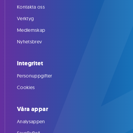
Kontakta oss
Verktyg
Medlemskap
Nyhetsbrev
Integritet
Personuppgifter
Cookies
Våra appar
Analysappen