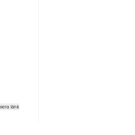
iera länk