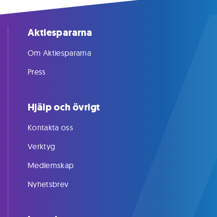
Aktiespararna
Om Aktiespararna
Press
Hjälp och övrigt
Kontakta oss
Verktyg
Medlemskap
Nyhetsbrev