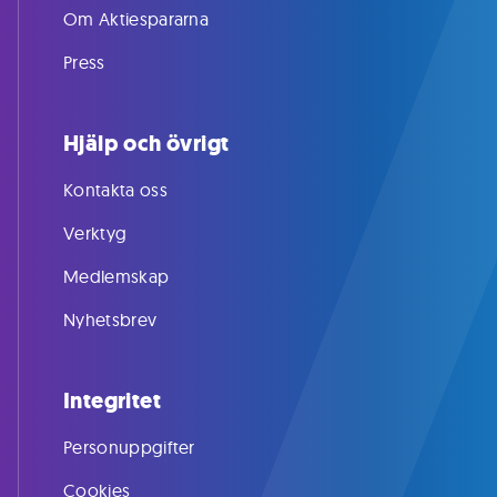
Om Aktiespararna
Press
Hjälp och övrigt
Kontakta oss
Verktyg
Medlemskap
Nyhetsbrev
Integritet
Personuppgifter
Cookies