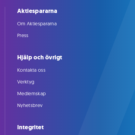
Aktiespararna
Om Aktiespararna
Press
Hjälp och övrigt
Kontakta oss
Verktyg
Medlemskap
Nyhetsbrev
Integritet