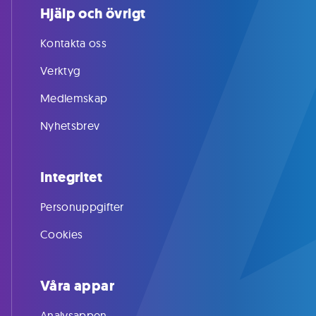
Hjälp och övrigt
Kontakta oss
Verktyg
Medlemskap
Nyhetsbrev
Integritet
Personuppgifter
Cookies
Våra appar
Analysappen