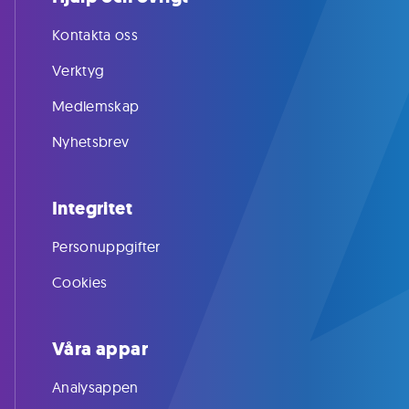
Kontakta oss
Verktyg
Medlemskap
Nyhetsbrev
Integritet
Personuppgifter
Cookies
Våra appar
Analysappen