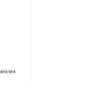
iera länk