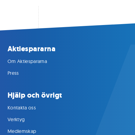
Aktiespararna
Om Aktiespararna
Press
Hjälp och övrigt
Kontakta oss
Verktyg
Medlemskap