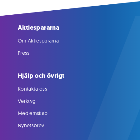
Aktiespararna
Om Aktiespararna
Press
Hjälp och övrigt
Kontakta oss
Verktyg
Medlemskap
Nyhetsbrev