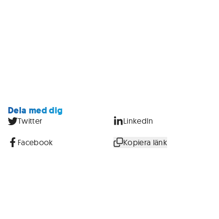
Dela med dig
Twitter
LinkedIn
Facebook
Kopiera länk