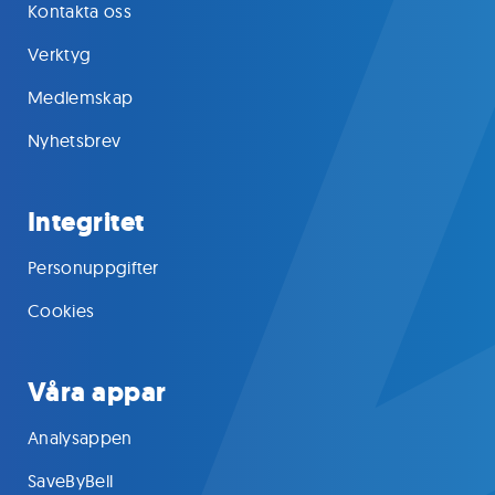
Kontakta oss
Verktyg
Medlemskap
Nyhetsbrev
Integritet
Personuppgifter
Cookies
Våra appar
Analysappen
SaveByBell