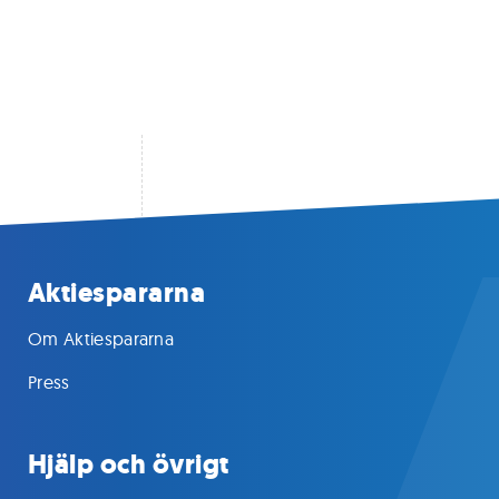
Aktiespararna
Om Aktiespararna
Press
Hjälp och övrigt