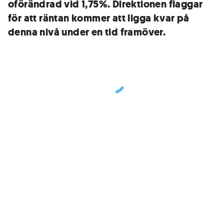
oförändrad vid 1,75%. Direktionen flaggar
för att räntan kommer att ligga kvar på
denna nivå under en tid framöver.