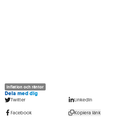
Inflation och räntor
Dela med dig
Twitter
LinkedIn
Facebook
Kopiera länk