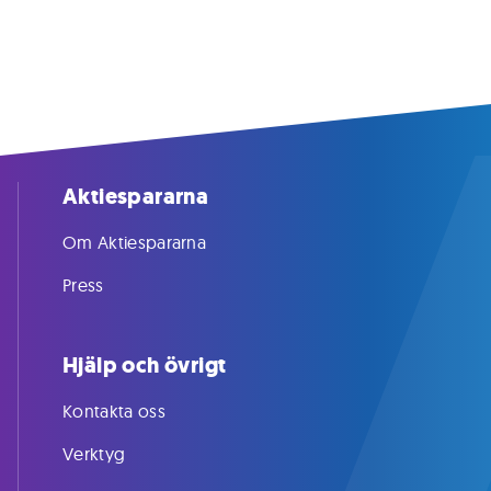
Aktiespararna
Om Aktiespararna
Press
Hjälp och övrigt
Kontakta oss
Verktyg